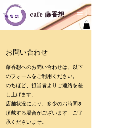
cafe 藤香想
お問い合わせ
藤香想へのお問い合わせは、以下
のフォームをご利用ください。
のちほど、担当者よりご連絡を差
し上げます。
店舗状況により、多少のお時間を
頂戴する場合がございます。ご了
承くださいませ。