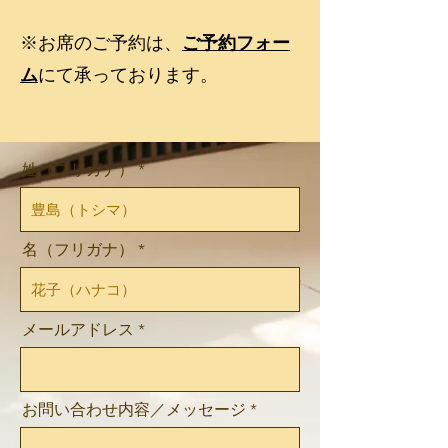
※お席のご予約は、
ご予約フォー
ム
にて承っております。
姓（フリガナ）
名（フリガナ）
メールアドレス
お問い合わせ内容／メッセージ