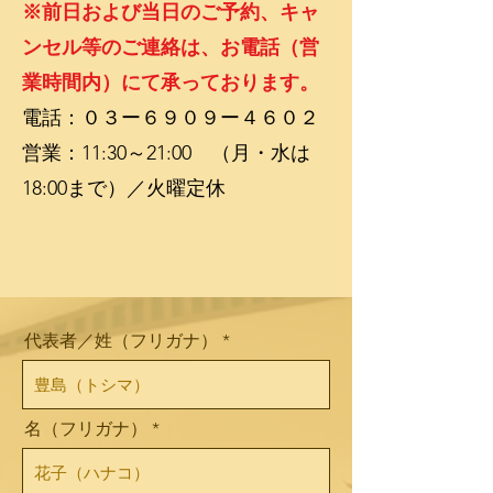
※前日および当日のご予約、キャ
ンセル等のご連絡は、お電話（営
業時間内）にて承っております。
電話：０３ー６９０９ー４６０２
営業：11:30～21:00 （月・水は
18:00まで）／火曜定休
代表者／姓（フリガナ）
名（フリガナ）