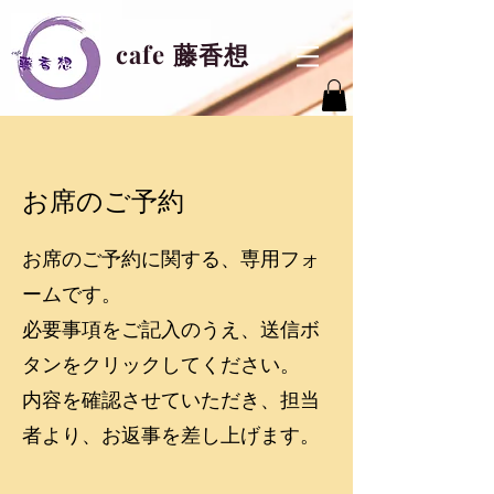
cafe 藤香想
お席のご予約
お席のご予約に関する、専用フォ
ームです。
必要事項をご記入のうえ、送信ボ
タンをクリックしてください。
内容を確認させていただき、担当
者より、お返事を差し上げます。