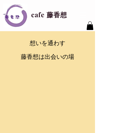
cafe 藤香想
想いを通わす
藤香想は出会いの場