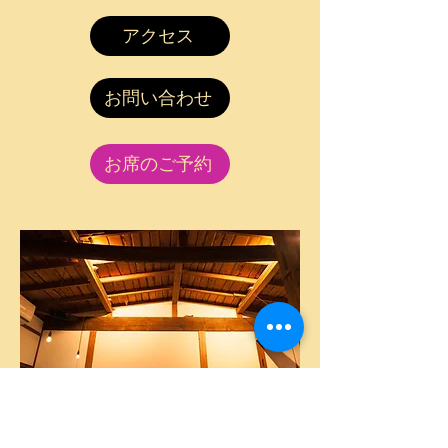
アクセス
お問い合わせ
お席のご予約