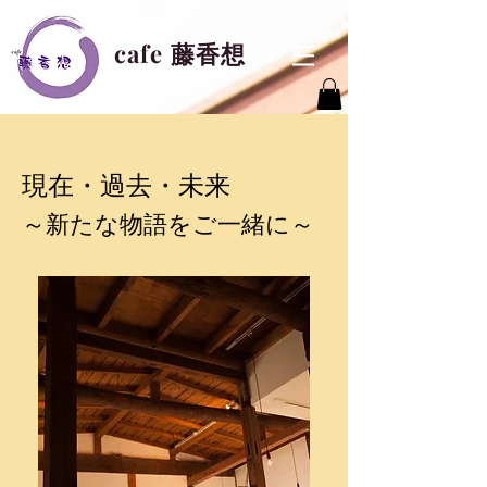
cafe 藤香想
現在・過去・未来
～新たな物語をご一緒に～