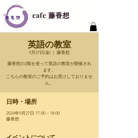
cafe 藤香想
英語の教室
9月27日(金)
  |  
藤香想
藤香想の2階を使って英語の教室が開催され
ます。
こちらの教室のご予約はお受けしておりませ
ん。
日時・場所
2024年9月27日 17:00 – 18:00
藤香想
イベントについて