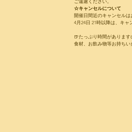
ご遠慮ください。 
☆キャンセルについて
開催日間近のキャンセルは
4月24日 21時以降は、キ
🍺たっぷり時間があります
食材、お飲み物等お持ちい