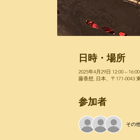
日時・場所
2025年4月29日 12:00 – 16:00
藤香想, 日本、〒171-00
参加者
その他