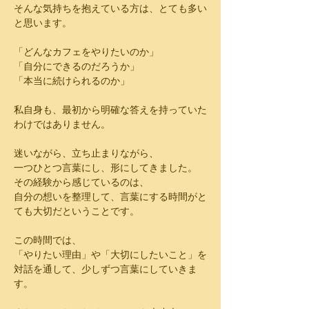
そんな気持ちを抱えている方は、とても多い
と思います。
「どんなカフェをやりたいのか」
「自分にできるのだろうか」
「本当に続けられるのか」
私自身も、最初から明確な答えを持っていた
わけではありません。
迷いながら、立ち止まりながら、
一つひとつ言葉にし、形にしてきました。
その経験から感じているのは、
自分の想いを整理して、言葉にする時間がと
ても大切だということです。
この時間では、
「やりたい理由」や「大切にしたいこと」を
対話を通して、少しずつ言葉にしていきま
す。