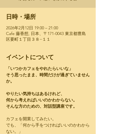
日時・場所
2026年2月12日 19:00 – 21:00
Cafe 藤香想, 日本、〒171-0043 東京都豊島
区要町１丁目３８−１１
イベントについて
「いつかカフェをやれたらいいな」
そう思ったまま、時間だけが過ぎていません
か。
やりたい気持ちはあるけれど、
何から考えればいいのかわからない。
そんな方のための、対話型講座です。
カフェを開業してみたい。
でも、「何から手をつければいいのかわから
ない。」