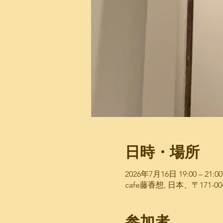
日時・場所
2026年7月16日 19:00 – 21:00
cafe藤香想, 日本、〒171
参加者