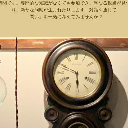
時間です。専門的な知識がなくても参加でき、異なる視点が見
り、新たな洞察が生まれたりします。対話を通じて
「問い」を一緒に考えてみませんか？