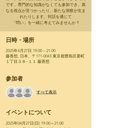
です。専門的な知識がなくても参加でき、異
なる視点が見つかったり、新たな洞察が生ま
れたりします。対話を通じて
「問い」を一緒に考えてみませんか？
日時・場所
2025年4月27日 19:00 – 21:00
藤香想, 日本、〒171-0043 東京都豊島区要町
１丁目３８−１１ 藤香想
参加者
すべて表示
イベントについて
2025年04月27日(日)​ 19:00～21:00 ​