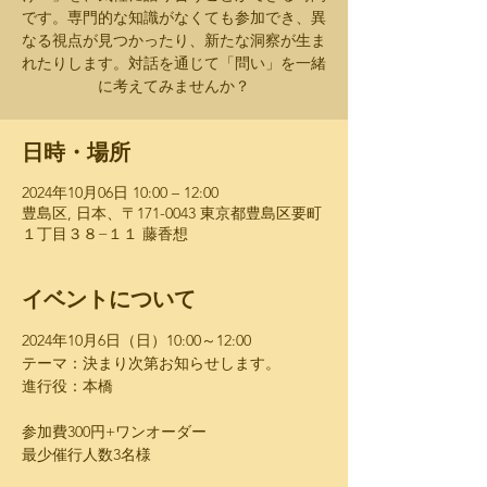
です。専門的な知識がなくても参加でき、異
なる視点が見つかったり、新たな洞察が生ま
れたりします。対話を通じて「問い」を一緒
に考えてみませんか？
日時・場所
2024年10月06日 10:00 – 12:00
豊島区, 日本、〒171-0043 東京都豊島区要町
１丁目３８−１１ 藤香想
イベントについて
2024年10月6日（日）​10:00～12:00 ​
テーマ：決まり次第お知らせします。
進行役：本橋
参加費300円+ワンオーダー
最少催行人数3名様