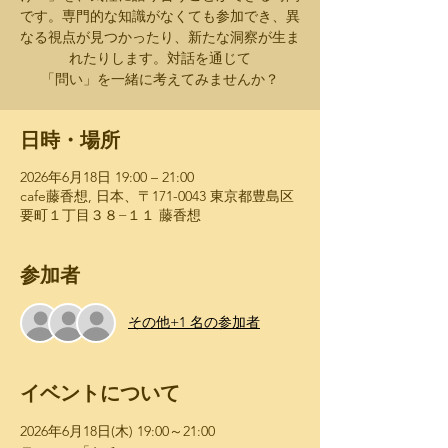
です。専門的な知識がなくても参加でき、異
なる視点が見つかったり、新たな洞察が生ま
れたりします。対話を通じて
「問い」を一緒に考えてみませんか？
日時・場所
2026年6月18日 19:00 – 21:00
cafe藤香想, 日本、〒171-0043 東京都豊島区
要町１丁目３８−１１ 藤香想
参加者
その他+1 名の参加者
イベントについて
2026年6月18日(木) ​19:00～21:00 ​