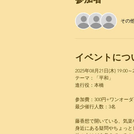
その他
イベントにつ
2025年08月21日(木) ​19:00～21
テーマ：「平和」
進行役：本橋
参加費：300円+ワンオーダ
最少催行人数：3名
藤香想で開いている、気楽
身近にある疑問やちょっと