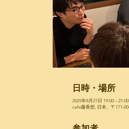
日時・場所
2025年8月21日 19:00 – 21:00
cafe藤香想, 日本、〒171
参加者