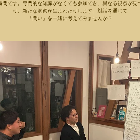
時間です。専門的な知識がなくても参加でき、異なる視点が見
り、新たな洞察が生まれたりします。対話を通じて
「問い」を一緒に考えてみませんか？