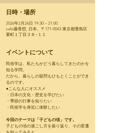
日時・場所
2026年2月26日 19:30 – 21:00
cafe藤香想, 日本、〒171-0043 東京都豊島区
要町１丁目３８−１１
イベントについて
民俗学は、私たちがどう暮らしてきたのかを
知る学問。
だから、暮らしの疑問もひもとくことができ
るのです。
●こんな人にオススメ
・日本の文化・歴史を学びたい
・季節の行事を知りたい
・民俗学を身近に体験したい
今回のテーマは「子どもの頃」です。
子どもの頃の過ごし方を振り返り、その変遷
を知ってみると、