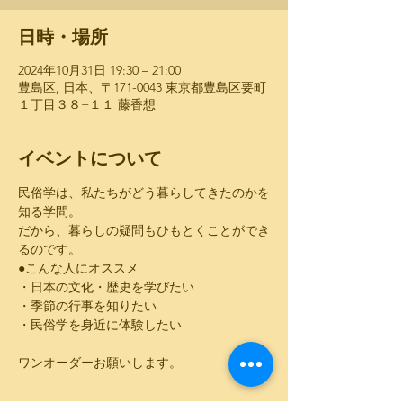
日時・場所
2024年10月31日 19:30 – 21:00
豊島区, 日本、〒171-0043 東京都豊島区要町
１丁目３８−１１ 藤香想
イベントについて
民俗学は、私たちがどう暮らしてきたのかを
知る学問。
だから、暮らしの疑問もひもとくことができ
るのです。
●こんな人にオススメ
・日本の文化・歴史を学びたい
・季節の行事を知りたい
・民俗学を身近に体験したい
ワンオーダーお願いします。