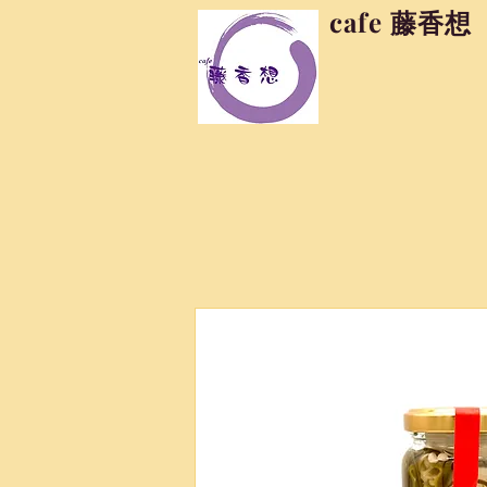
cafe 藤香想