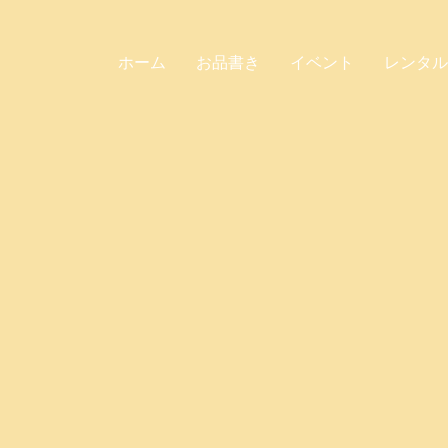
ホーム
お品書き
イベント
レンタル