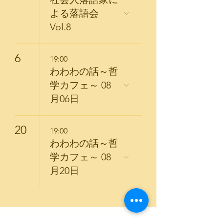
よる落語会
Vol.8
6
19:00
わわわの話～哲
学カフェ～ 08
月06日
20
19:00
わわわの話～哲
学カフェ～ 08
月20日